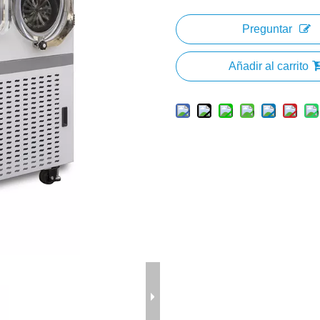
Preguntar
Añadir al carrito