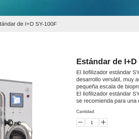
tándar de I+D SY-100F
Estándar de I+D
El liofilizador estándar 
desarrollo versátil, muy 
pequeña escala de bioprod
El liofilizador estándar 
se recomienda para una 
Cantidad: