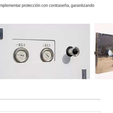
 implementar protección con contraseña, garantizando