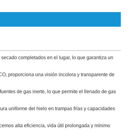
y secado completados en el lugar, lo que garantiza un
O, proporciona una visión incolora y transparente de
fuentes de gas inerte, lo que permite el llenado de gas
ura uniforme del hielo en trampas frías y capacidades
emos alta eficiencia, vida útil prolongada y mínimo