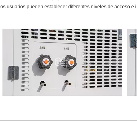
los usuarios pueden establecer diferentes niveles de acceso e