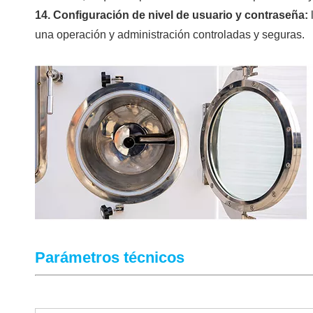
14. Configuración de nivel de usuario y contraseña:
una operación y administración controladas y seguras.
Parámetros técnicos