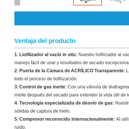
Ventaja del producto
1. Liofilizador al vacío in situ:
Nuestro liofilizador al 
manejo fácil de usar y resultados de secado excepciona
2. Puerta de la Cámara de ACRÍLICO Transparente:
L
todo el proceso de liofilización.
3. Control de gas inerte:
Con una válvula de diafragma s
inerte después del secado para extender la vida útil de l
4. Tecnología especializada de desvío de gas:
Nuestr
sólidas de captura de hielo.
5. Compresor reconocido internacionalmente:
Al uti
ruido.