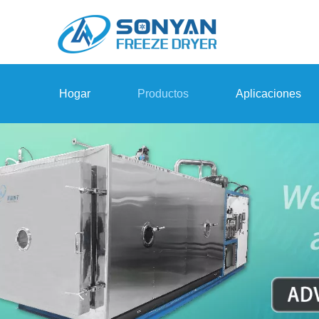
Hogar
Productos
Aplicaciones