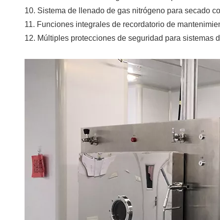
10. Sistema de llenado de gas nitrógeno para secado co
11. Funciones integrales de recordatorio de mantenimie
12. Múltiples protecciones de seguridad para sistemas de