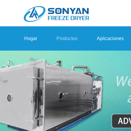
Hogar
Productos
Aplicaciones