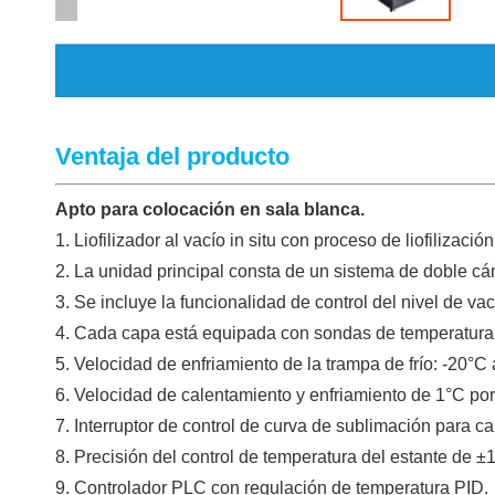
Ventaja del producto
Apto para colocación en sala blanca.
1. Liofilizador al vacío in situ con proceso de liofilizaci
2. La unidad principal consta de un sistema de doble c
3. Se incluye la funcionalidad de control del nivel de vac
4. Cada capa está equipada con sondas de temperatura
5. Velocidad de enfriamiento de la trampa de frío: -20°C
6. Velocidad de calentamiento y enfriamiento de 1°C por
7. Interruptor de control de curva de sublimación para ca
8. Precisión del control de temperatura del estante de ±
9. Controlador PLC con regulación de temperatura PID.