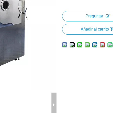
Preguntar
Añadir al carrito